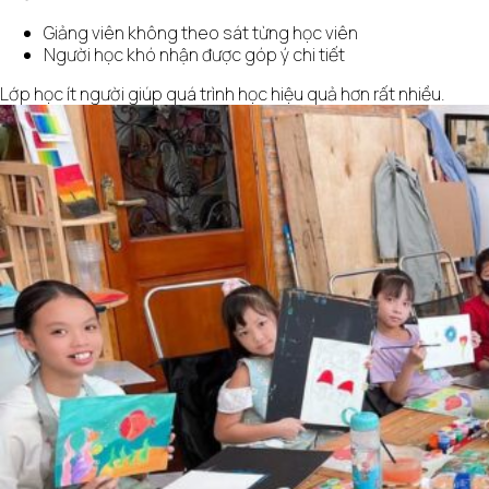
Giảng viên không theo sát từng học viên
Người học khó nhận được góp ý chi tiết
Lớp học ít người giúp quá trình học hiệu quả hơn rất nhiều.