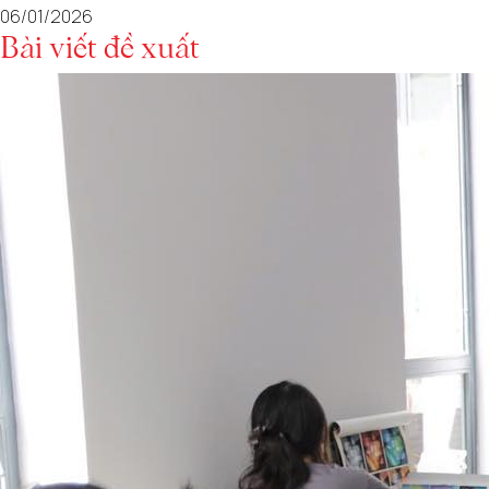
06/01/2026
Bài viết đề xuất